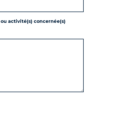
) ou activité(s) concernée(s)