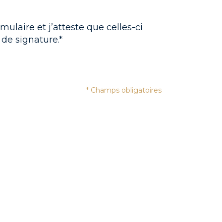
ulaire et j’atteste que celles-ci
 de signature.*
* Champs obligatoires