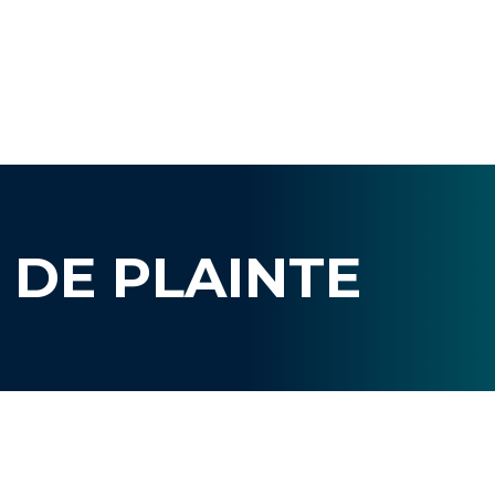
 DE PLAINTE