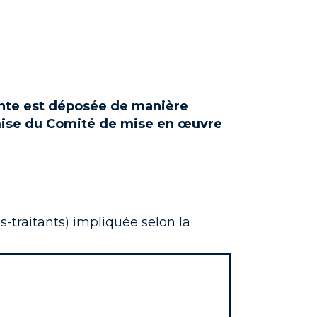
ainte est déposée de manière
mise du Comité de mise en œuvre
s-traitants) impliquée selon la