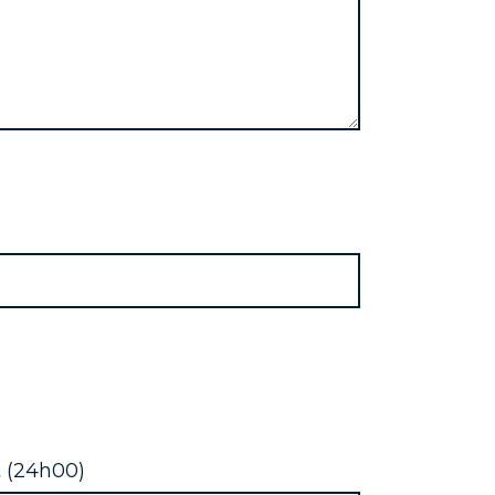
t (24h00)