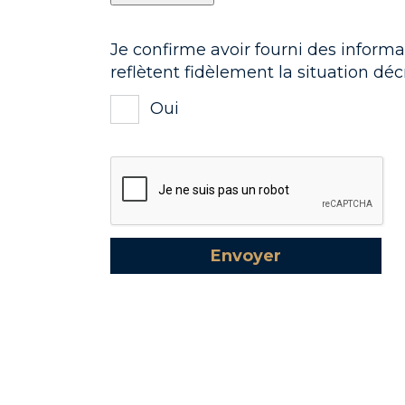
Je confirme avoir fourni des informa
reflètent fidèlement la situation déc
Oui