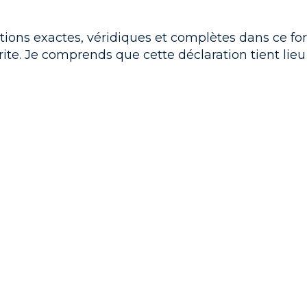
tions exactes, véridiques et complètes dans ce form
rite. Je comprends que cette déclaration tient lieu