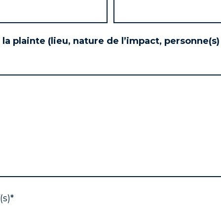
 la plainte (lieu, nature de l’impact, personne(s
(s)*