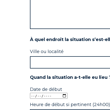
À quel endroit la situation s’est-el
Ville ou localité
Quand la situation a-t-elle eu lieu 
Date de début
Heure de début si pertinent (24h00)