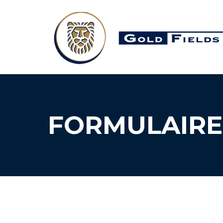
FORMULAIRE