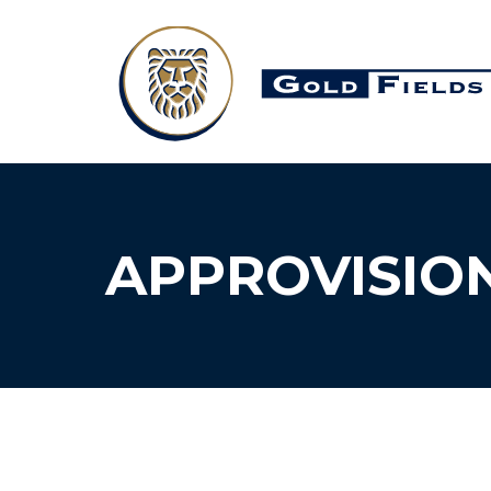
APPROVISIO