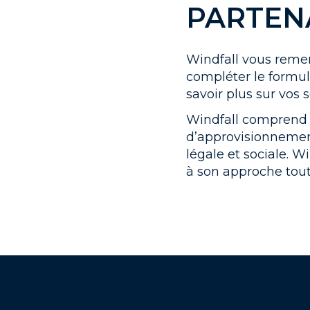
PARTEN
Windfall vous remerc
compléter le formul
savoir plus sur vos 
Windfall comprend 
d’approvisionnement
légale et sociale. 
à son approche tout