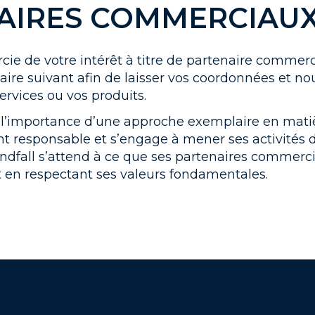
AIRES COMMERCIAU
ie de votre intérêt à titre de partenaire commerci
aire suivant afin de laisser vos coordonnées et n
services ou vos produits.
l’importance d’une approche exemplaire en mati
 responsable et s’engage à mener ses activités 
Windfall s’attend à ce que ses partenaires commer
 en respectant ses valeurs fondamentales.