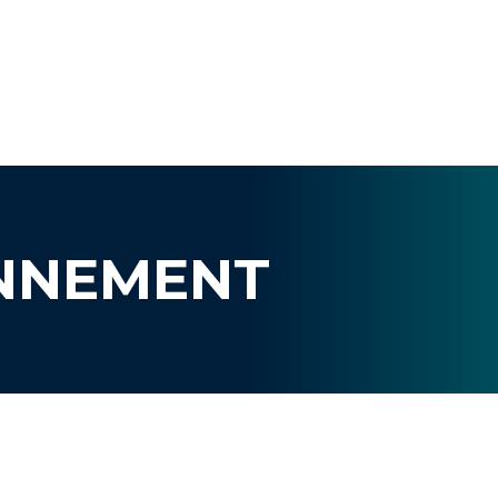
NNEMENT