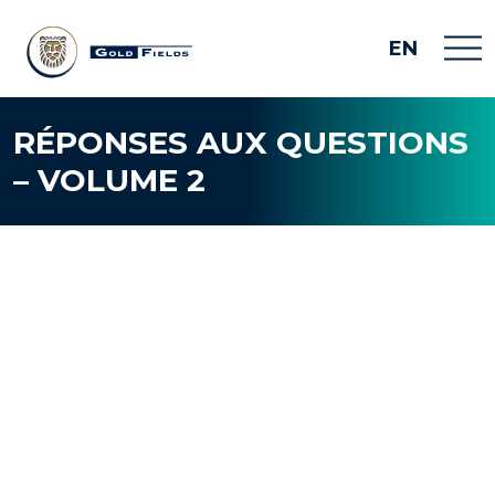
EN
RÉPONSES AUX QUESTIONS
– VOLUME 2