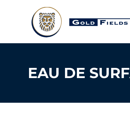
EAU DE SURF