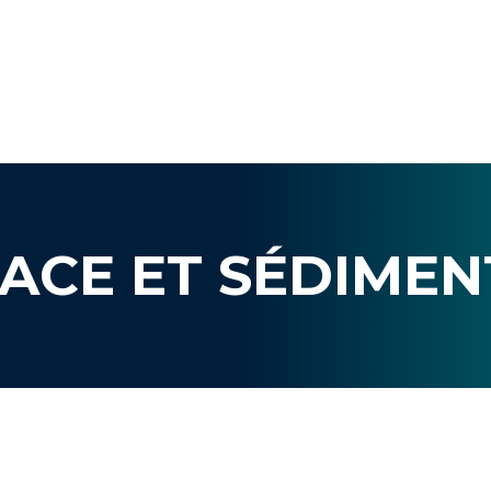
ACE ET SÉDIMEN