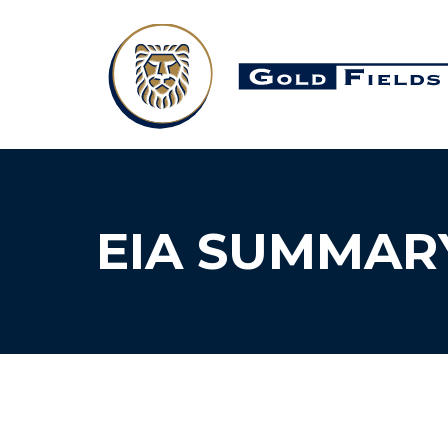
EIA SUMMAR