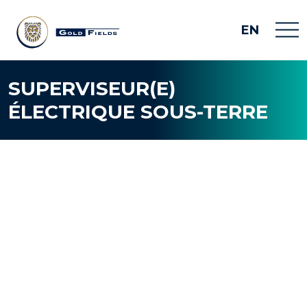
EN
SUPERVISEUR(E)
ÉLECTRIQUE SOUS-TERRE